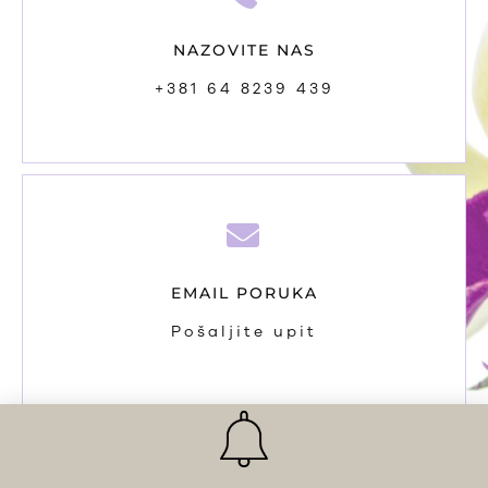
NAZOVITE NAS
+381 64 8239 439
EMAIL PORUKA
Pošaljite upit