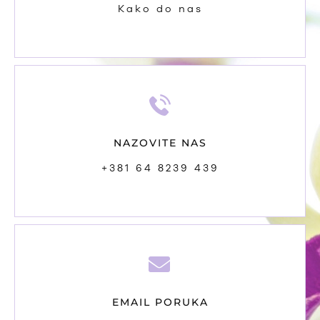
Kako do nas
NAZOVITE NAS
+381 64 8239 439
EMAIL PORUKA