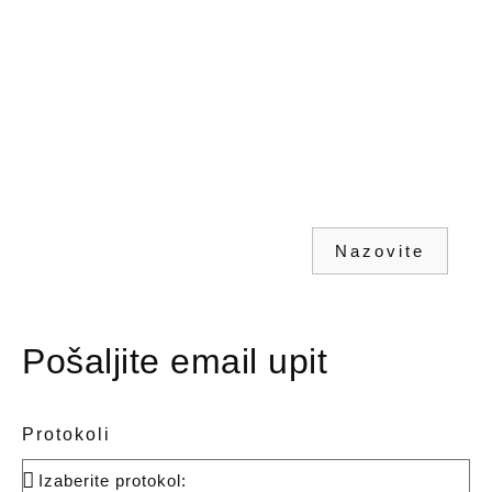
Nazovite
Pošaljite email upit
Protokoli