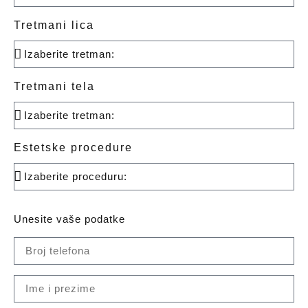
Tretmani lica
Tretmani tela
Estetske procedure
Unesite vaše podatke